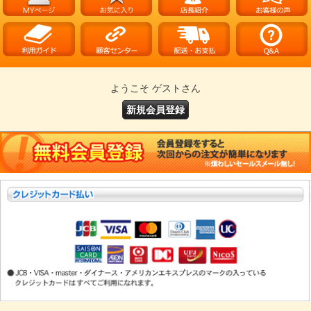
ようこそ ゲストさん
新規会員登録