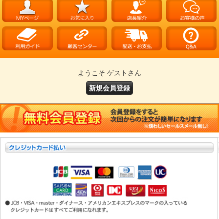
ようこそ ゲストさん
新規会員登録