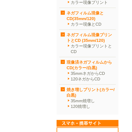
カラー現像プリント
ネガフィルム現像と
CD(35mm/120)
カラー現像とCD
ネガフィルム現像プリン
トとCD (35mm/120)
カラー現像プリントと
CD
現像済ネガフィルムから
CD(カラー/白黒)
35mmネガからCD
120ネガからCD
焼き増しプリント(カラー/
白黒)
35mm焼増し
120焼増し